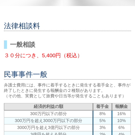
法律相談料
一般相談
３０分につき、5,400円（税込）
民事事件一般
弁護士費用には、事件に着手するときに発生する着手金と、事件が
終了したときに発生する報酬金の２種類があります。
（その他、実費として旅費や日当等が発生することもあります）
経済的利益の額
着手金
報酬金
300万円以下の部分
8%
16%
300万円を超え3000万円以下の部分
5%
10%
3000万円を超え3億円以下の部分
3%
6%
3億円を超える部分
2%
4%