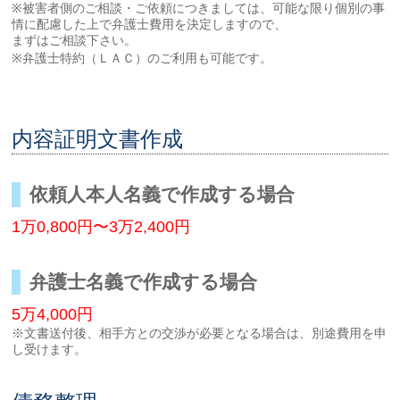
※被害者側のご相談・ご依頼につきましては、可能な限り個別の事
情に配慮した上で弁護士費用を決定しますので、
まずはご相談下さい。
※弁護士特約（ＬＡＣ）のご利用も可能です。
内容証明文書作成
依頼人本人名義で作成する場合
1万0,800円〜3万2,400円
弁護士名義で作成する場合
5万4,000円
※文書送付後、相手方との交渉が必要となる場合は、別途費用を申
し受けます。