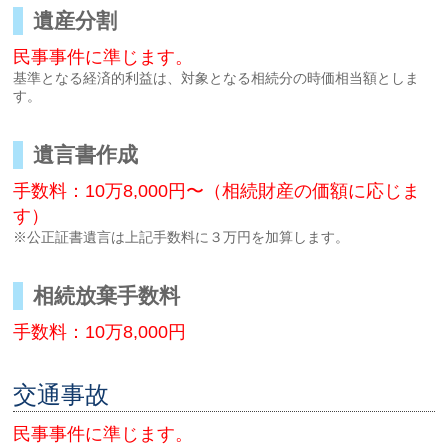
遺産分割
民事事件に準じます。
基準となる経済的利益は、対象となる相続分の時価相当額としま
す。
遺言書作成
手数料：10万8,000円〜（相続財産の価額に応じま
す）
※公正証書遺言は上記手数料に３万円を加算します。
相続放棄手数料
手数料：10万8,000円
交通事故
民事事件に準じます。