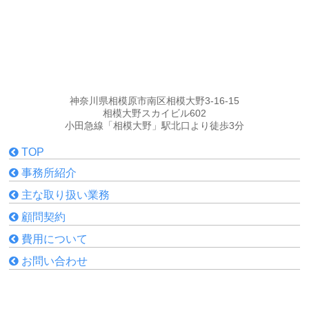
神奈川県相模原市南区相模大野3-16-15
相模大野スカイビル602
小田急線「相模大野」駅北口より徒歩3分
TOP
事務所紹介
主な取り扱い業務
顧問契約
費用について
お問い合わせ